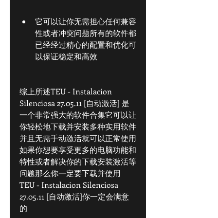
它可以让你无需担心任何兼容
性或者冲突问题所有的软件都
已经经过精心的配置和优化可
以保证稳定和高效
综上所述TEU - Instalacion 
Silenciosa 27.05.11 [自动激活] 是
一个非常强大的软件合集它可以让
你轻松地下载并安装多种实用软件
并且无需手动激活就可以正常使用
如果你想要享受更多的电脑功能和
特性或者解决你的下载安装激活等
问题那么你一定要下载并使用 
TEU - Instalacion Silenciosa 
27.05.11 [自动激活]你一定会满意
的