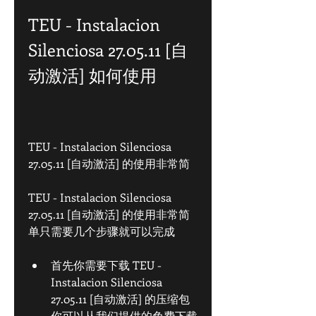
TEU - Instalacion 
Silenciosa 27.05.11 [自
动激活] 如何使用
TEU - Instalacion Silenciosa 
27.05.11 [自动激活] 的使用非常简
TEU - Instalacion Silenciosa 
27.05.11 [自动激活] 的使用非常简
单只需要几个步骤就可以完成
首先你需要下载 TEU - 
Instalacion Silenciosa 
27.05.11 [自动激活] 的压缩包
你可以从我们提供的免费下载