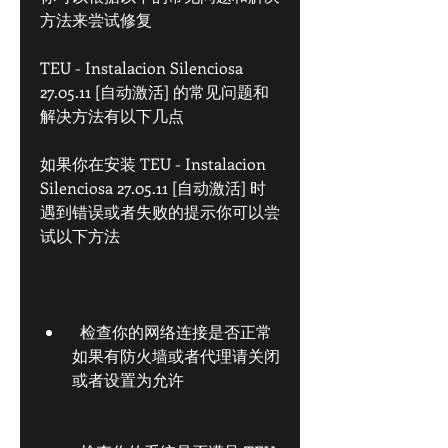
方法来尝试修复
TEU - Instalacion Silenciosa 
27.05.11 [自动激活] 的常见问题和
解决方法有以下几点
如果你在安装 TEU - Instalacion 
Silenciosa 27.05.11 [自动激活] 时
遇到错误或者失败的提示你可以尝
试以下方法
  检查你的网络连接是否正常
如果有防火墙或者代理请关闭
或者设置为允许