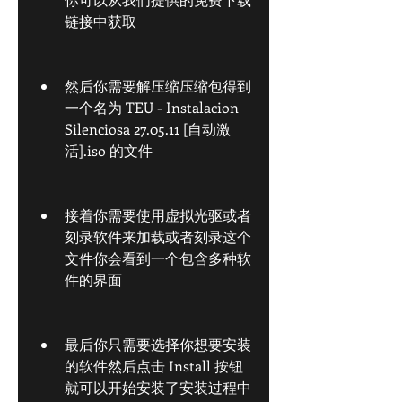
链接中获取
然后你需要解压缩压缩包得到
一个名为 TEU - Instalacion 
Silenciosa 27.05.11 [自动激
活].iso 的文件
接着你需要使用虚拟光驱或者
刻录软件来加载或者刻录这个
文件你会看到一个包含多种软
件的界面
最后你只需要选择你想要安装
的软件然后点击 Install 按钮
就可以开始安装了安装过程中