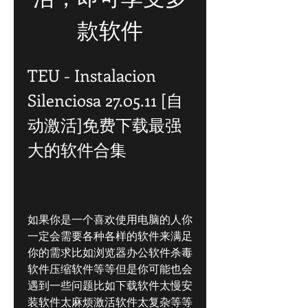
款软件
TEU - Instalacion 
Silenciosa 27.05.11 [自
动激活]免费下载最强
大的软件合集
如果你是一个喜欢使用电脑的人你
一定会需要各种各样的软件来满足
你的需求比如浏览器办公软件杀毒
软件压缩软件等等但是你可能也会
遇到一些问题比如下载软件太慢安
装软件太麻烦激活软件太复杂等等