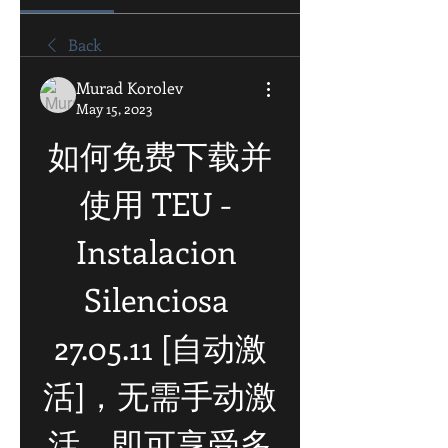
Back
Murad Korolev
May 15, 2023
如何免费下载并
使用 TEU - 
Instalacion 
Silenciosa 
27.05.11 [自动激
活]，无需手动激
活，即可享受多