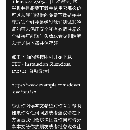
Silenciosa 27.05.11 [自动激活] 感
兴趣并且想要下载并使用它那么你
可以从我们提供的免费下载链接中
获取这个链接是经过我们测试和验
证的可以保证安全和有效请注意这
个链接可能随时失效或者被删除所
以请尽快下载并保存好
点击下面的链接即可开始下载 
TEU - Instalacion Silenciosa 
27.05.11 [自动激活]
https://www.example.com/down
load/teu.iso
感谢你阅读本文希望对你有所帮助
如果你有任何问题或者建议请在下
方留言我们会尽快回复你同时请分
享本文给你的朋友或者社交媒体让