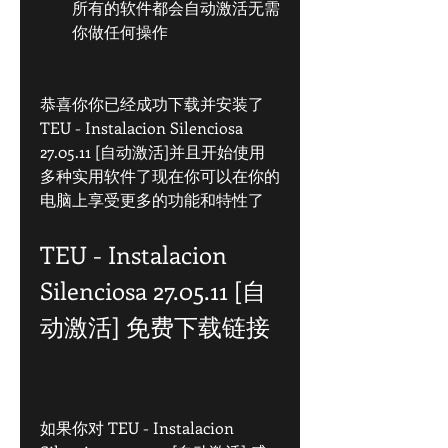
所有的软件都会自动激活无需
你做任何操作
恭喜你你已经成功下载并安装了 
TEU - Instalacion Silenciosa 
27.05.11 [自动激活]并且开始使用
多种实用软件了现在你可以在你的
电脑上享受更多的功能和特性了
TEU - Instalacion 
Silenciosa 27.05.11 [自
动激活] 免费下载链接
如果你对 TEU - Instalacion 