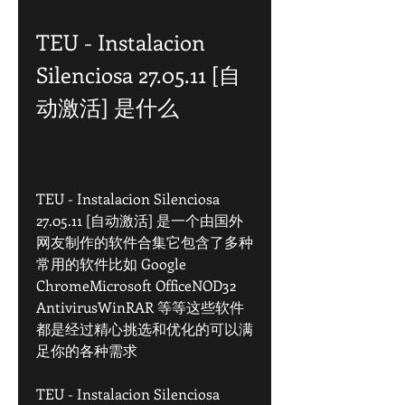
TEU - Instalacion 
Silenciosa 27.05.11 [自
动激活] 是什么
TEU - Instalacion Silenciosa 
27.05.11 [自动激活] 是一个由国外
网友制作的软件合集它包含了多种
常用的软件比如 Google 
ChromeMicrosoft OfficeNOD32 
AntivirusWinRAR 等等这些软件
都是经过精心挑选和优化的可以满
足你的各种需求
TEU - Instalacion Silenciosa 