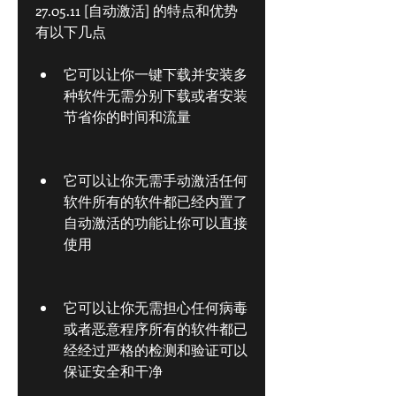
27.05.11 [自动激活] 的特点和优势
有以下几点
它可以让你一键下载并安装多
种软件无需分别下载或者安装
节省你的时间和流量
它可以让你无需手动激活任何
软件所有的软件都已经内置了
自动激活的功能让你可以直接
使用
它可以让你无需担心任何病毒
或者恶意程序所有的软件都已
经经过严格的检测和验证可以
保证安全和干净