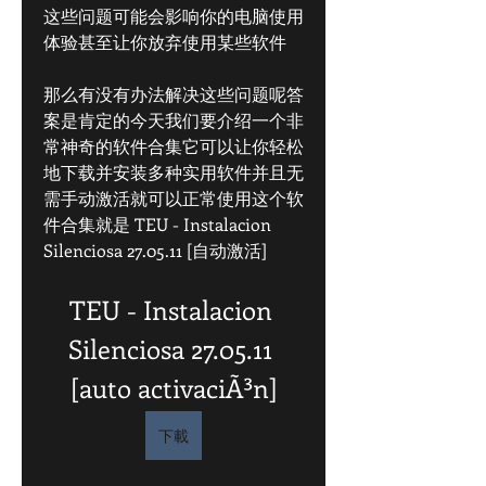
这些问题可能会影响你的电脑使用
体验甚至让你放弃使用某些软件
那么有没有办法解决这些问题呢答
案是肯定的今天我们要介绍一个非
常神奇的软件合集它可以让你轻松
地下载并安装多种实用软件并且无
需手动激活就可以正常使用这个软
件合集就是 TEU - Instalacion 
Silenciosa 27.05.11 [自动激活]
TEU - Instalacion 
Silenciosa 27.05.11 
[auto activaciÃ³n]
下載