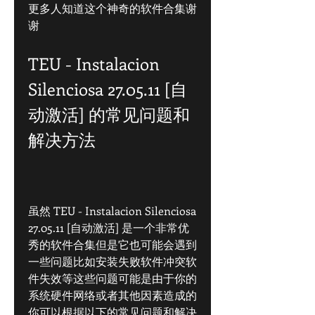
更多人知道这个神奇的软件合集谢
谢
TEU - Instalacion 
Silenciosa 27.05.11 [自
动激活] 的常见问题和
解决方法
虽然 TEU - Instalacion Silenciosa 
27.05.11 [自动激活] 是一个非常优
秀的软件合集但是它也可能会遇到
一些问题比如安装失败软件冲突软
件失效等这些问题可能是由于你的
系统硬件网络或者其他因素造成的
你可以根据以下的常见问题和解决